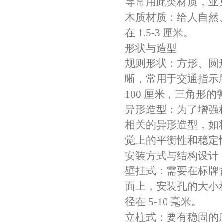
等常用此类材质，亚克力
木质材质：给人自然
在 1.5-3 厘米。
形状与造型
规则形状：方形、圆
晰，常用于交通指示牌
100 厘米，三角形的警
异形造型：为了增强
相关的异形造型，如
觉上的平衡性和稳定
安装方式与结构设计
壁挂式：需要在标牌
面上，安装孔的大小
径在 5-10 毫米。
立柱式：要有稳固的