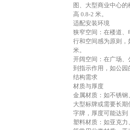
图、大型商业中心的楼
高 0.8-2 米。
适配安装环境
狭窄空间：在楼道、
行和空间感为原则，如电
米。
开阔空间：在广场、
到指示作用，如公园的
结构需求
材质与厚度
金属材质：如不锈钢
大型标牌或需要长期使
字牌，厚度可能达到 
塑料材质：如亚克力