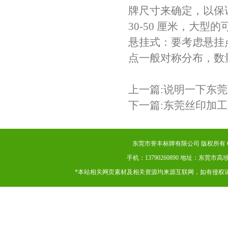
牌尺寸来确定，以保
30-50 厘米，大型的可
悬挂式：要考虑悬挂
点一般对称分布，数量
上一篇:
说明一下东莞
下一篇:
东莞丝印加工
东莞市誉丰标牌有限公司 版权所有 Copyr
手机：13790260890 地址：东
*本站相关网页素材及相关资源均来源互联网，如有侵权请