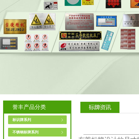
誉丰产品分类
标识牌系列
不锈钢标牌系列