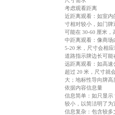
尺寸需求
考虑观看距离
近距离观看：如室内的
寸相对较小，如门牌通常
可能在 30-60 厘米，
中距离观看：像商场
5-20 米，尺寸会相应
道路指示牌边长可能在 
远距离观看：如高速
超过 20 米，尺寸就
大；地标性导向牌高度
依据内容信息量
信息简单：如只显示 
较小，以简洁明了为宜
信息复杂：包含较多