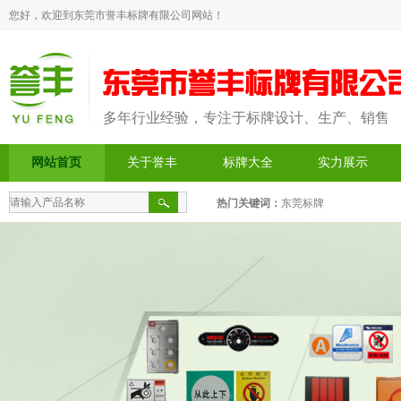
您好，欢迎到东莞市誉丰标牌有限公司网站！
多年行业经验，专注于标牌设计、生产、销售
网站首页
关于誉丰
标牌大全
实力展示
热门关键词：
东莞标牌